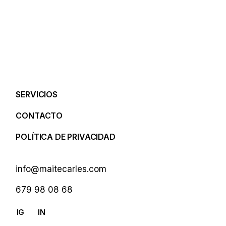
SERVICIOS
CONTACTO
POLÍTICA DE PRIVACIDAD
info@maitecarles.com
679 98 08 68
IG
IN