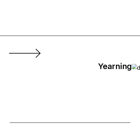
Yearning