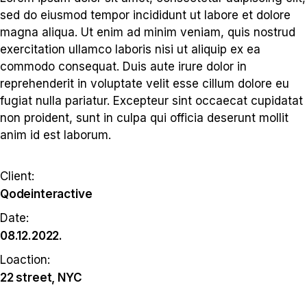
sed do eiusmod tempor incididunt ut labore et dolore
magna aliqua. Ut enim ad minim veniam, quis nostrud
exercitation ullamco laboris nisi ut aliquip ex ea
commodo consequat. Duis aute irure dolor in
reprehenderit in voluptate velit esse cillum dolore eu
fugiat nulla pariatur. Excepteur sint occaecat cupidatat
non proident, sunt in culpa qui officia deserunt mollit
anim id est laborum.
Client:
Qodeinteractive
Date:
08.12.2022.
Loaction:
22 street, NYC