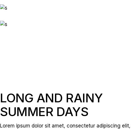
LONG AND RAINY
SUMMER DAYS
Lorem ipsum dolor sit amet, consectetur adipiscing elit,