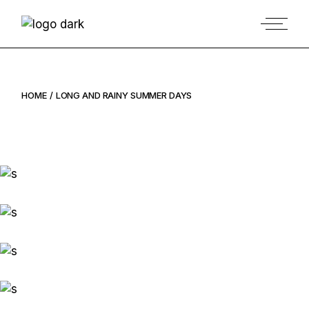
HOME
LONG AND RAINY SUMMER DAYS