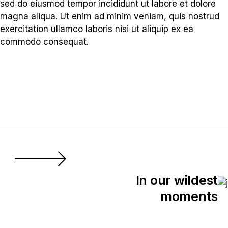
sed do eiusmod tempor incididunt ut labore et dolore
magna aliqua. Ut enim ad minim veniam, quis nostrud
exercitation ullamco laboris nisi ut aliquip ex ea
commodo consequat.
In our wildest
moments