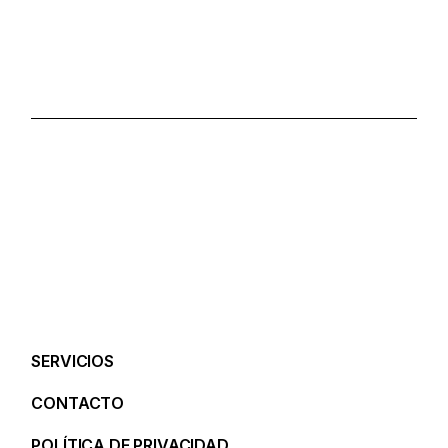
SERVICIOS
CONTACTO
POLÍTICA DE PRIVACIDAD