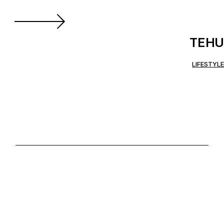
TEHU
LIFESTYLE