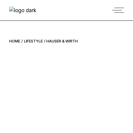
HOME
LIFESTYLE
HAUSER & WIRTH