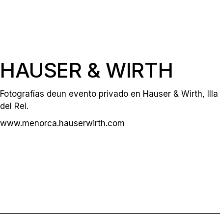
HAUSER & WIRTH
Fotografías deun evento privado en Hauser & Wirth, Illa
del Rei.
www.menorca.hauserwirth.com