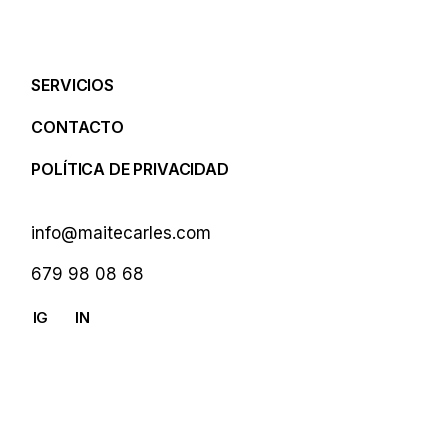
SERVICIOS
CONTACTO
POLÍTICA DE PRIVACIDAD
info@maitecarles.com
679 98 08 68
IG
IN