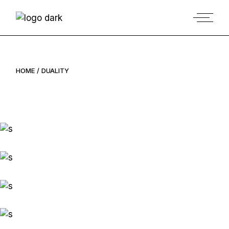
HOME
DUALITY