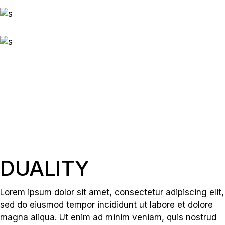
DUALITY
Lorem ipsum dolor sit amet, consectetur adipiscing elit,
sed do eiusmod tempor incididunt ut labore et dolore
magna aliqua. Ut enim ad minim veniam, quis nostrud