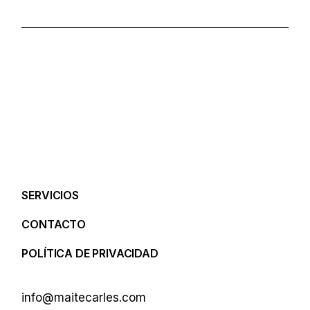
SERVICIOS
CONTACTO
POLÍTICA DE PRIVACIDAD
info@maitecarles.com