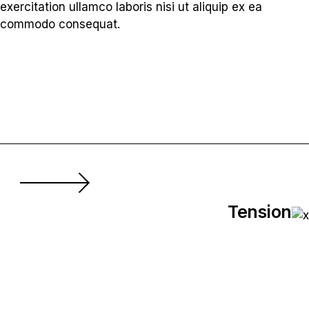
exercitation ullamco laboris nisi ut aliquip ex ea
commodo consequat.
Tension