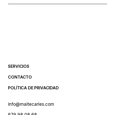
SERVICIOS
CONTACTO
POLÍTICA DE PRIVACIDAD
info@maitecarles.com
679 98 08 68