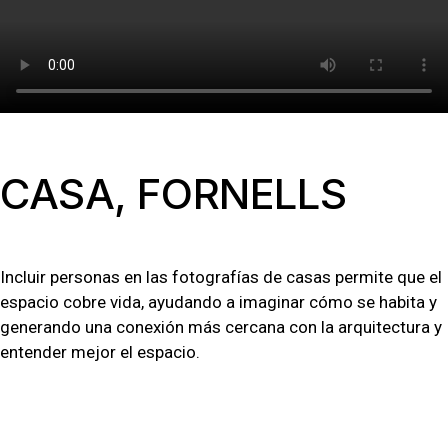
CASA, FORNELLS
Incluir personas en las fotografías de casas permite que el
espacio cobre vida, ayudando a imaginar cómo se habita y
generando una conexión más cercana con la arquitectura y
entender mejor el espacio.