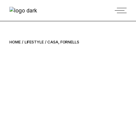
HOME
LIFESTYLE
CASA, FORNELLS