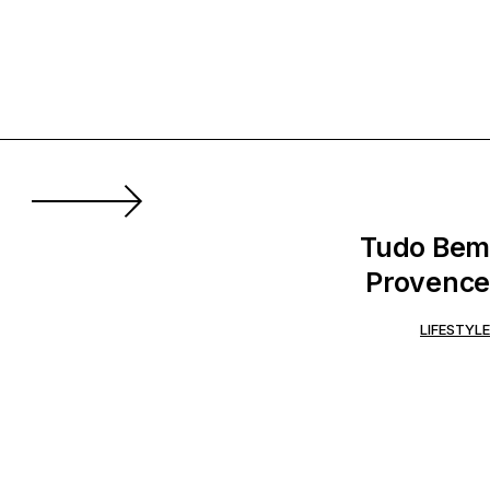
Tudo Bem
Provence
LIFESTYLE